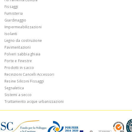
Fissaggi
Fumisteria
Giardinaggio
Impermeabilizzazioni
Isolanti
Legno da costruzione
Pavimentazioni
Polveri sabbia ghiaia
Porte e Finestre
Prodotti in sacco
Recinzioni Cancelli Accessori
Resine Siliconi Fissaggi
Segnaletica
Sistemi a secco
Trattamento acque urbanizzazioni