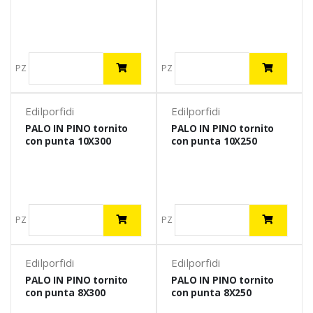
PZ
PZ
Edilporfidi
Edilporfidi
PALO IN PINO tornito
PALO IN PINO tornito
con punta 10X300
con punta 10X250
PZ
PZ
Edilporfidi
Edilporfidi
PALO IN PINO tornito
PALO IN PINO tornito
con punta 8X300
con punta 8X250