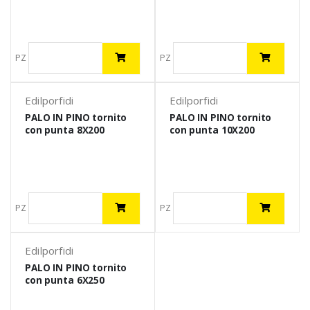
PZ
PZ
Edilporfidi
Edilporfidi
PALO IN PINO tornito
PALO IN PINO tornito
con punta 8X200
con punta 10X200
PZ
PZ
Edilporfidi
PALO IN PINO tornito
con punta 6X250