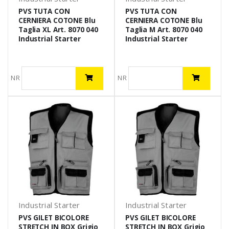
PVS TUTA CON
PVS TUTA CON
CERNIERA COTONE Blu
CERNIERA COTONE Blu
Taglia XL Art. 8070 040
Taglia M Art. 8070 040
Industrial Starter
Industrial Starter
NR
NR
Industrial Starter
Industrial Starter
PVS GILET BICOLORE
PVS GILET BICOLORE
STRETCH IN BOX Grigio
STRETCH IN BOX Grigio