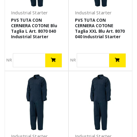
Industrial Starter
Industrial Starter
PVS TUTA CON
PVS TUTA CON
CERNIERA COTONE Blu
CERNIERA COTONE
Taglia L Art. 8070 040
Taglia XXL Blu Art. 8070
Industrial Starter
040 Industrial Starter
NR
NR
Industrial Starter
Industrial Starter