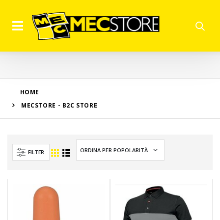
HOME
MECSTORE - B2C STORE
FILTER