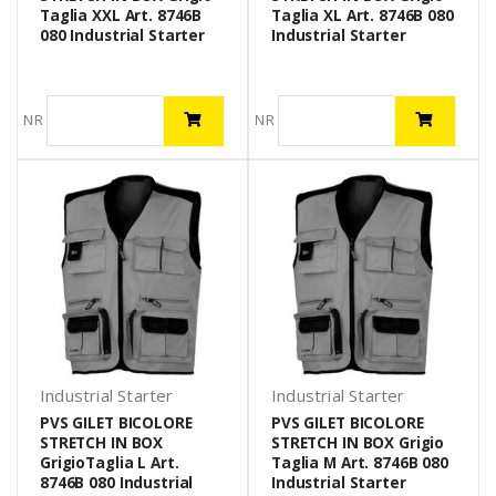
Taglia XXL Art. 8746B
Taglia XL Art. 8746B 080
080 Industrial Starter
Industrial Starter
NR
NR
Industrial Starter
Industrial Starter
PVS GILET BICOLORE
PVS GILET BICOLORE
STRETCH IN BOX
STRETCH IN BOX Grigio
GrigioTaglia L Art.
Taglia M Art. 8746B 080
8746B 080 Industrial
Industrial Starter