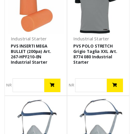
Industrial Starter
Industrial Starter
PVS INSERTI MEGA
PVS POLO STRETCH
BULLET (200pa) Art.
Grigio Taglia XXL Art.
267-HPF210-EN
8774 080 Industrial
Industrial Starter
Starter
NR
NR