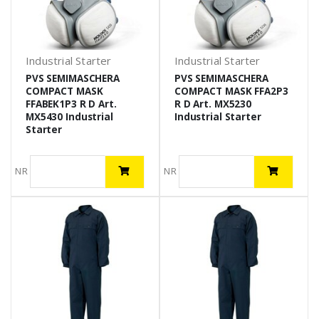
Industrial Starter
Industrial Starter
PVS SEMIMASCHERA
PVS SEMIMASCHERA
COMPACT MASK
COMPACT MASK FFA2P3
FFABEK1P3 R D Art.
R D Art. MX5230
MX5430 Industrial
Industrial Starter
Starter
NR
NR