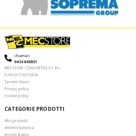
chiamaci
0434 840821
MECSTORE CONSORTILE S.C.R.L.
P.IVA 01776270934
Termini d’uso
Privacy policy
Cookie policy
CATEGORIE PRODOTTI
Altri prodotti
Antinfortunistica
Arredo Bagno