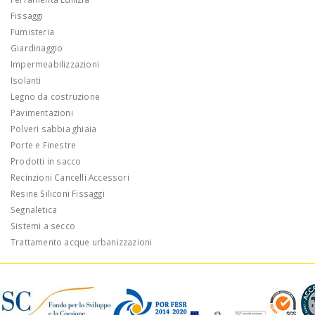
Fissaggi
Fumisteria
Giardinaggio
Impermeabilizzazioni
Isolanti
Legno da costruzione
Pavimentazioni
Polveri sabbia ghiaia
Porte e Finestre
Prodotti in sacco
Recinzioni Cancelli Accessori
Resine Siliconi Fissaggi
Segnaletica
Sistemi a secco
Trattamento acque urbanizzazioni