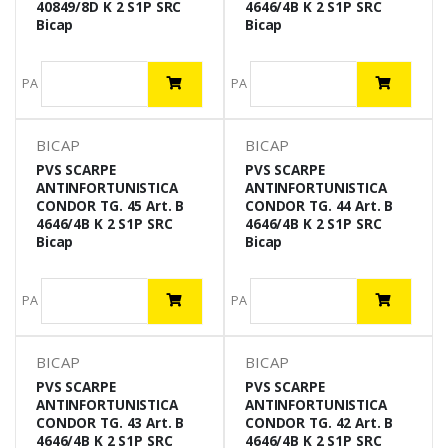
40849/8D K 2 S1P SRC
4646/4B K 2 S1P SRC
Bicap
Bicap
PA
PA
BICAP
BICAP
PVS SCARPE
PVS SCARPE
ANTINFORTUNISTICA
ANTINFORTUNISTICA
CONDOR TG. 45 Art. B
CONDOR TG. 44 Art. B
4646/4B K 2 S1P SRC
4646/4B K 2 S1P SRC
Bicap
Bicap
PA
PA
BICAP
BICAP
PVS SCARPE
PVS SCARPE
ANTINFORTUNISTICA
ANTINFORTUNISTICA
CONDOR TG. 43 Art. B
CONDOR TG. 42 Art. B
4646/4B K 2 S1P SRC
4646/4B K 2 S1P SRC