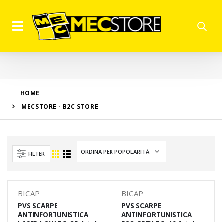
HOME
MECSTORE - B2C STORE
FILTER
BICAP
BICAP
PVS SCARPE
PVS SCARPE
ANTINFORTUNISTICA
ANTINFORTUNISTICA