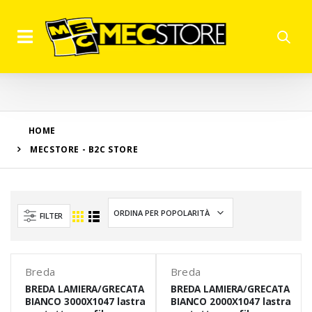
HOME
MECSTORE - B2C STORE
FILTER
Breda
Breda
BREDA LAMIERA/GRECATA
BREDA LAMIERA/GRECATA
BIANCO 3000X1047 lastra
BIANCO 2000X1047 lastra