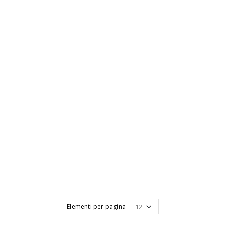
Elementi per pagina