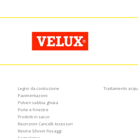
Legno da costruzione
Trattamento acqu
Pavimentazioni
Polveri sabbia ghiaia
Porte e Finestre
Prodotti in sacco
Recinzioni Cancelli Accessori
Resine Siliconi Fissaggi