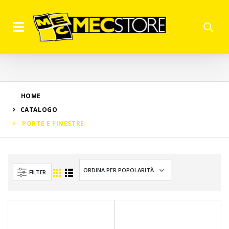
HOME
CATALOGO
PORTE E FINESTRE
FILTER