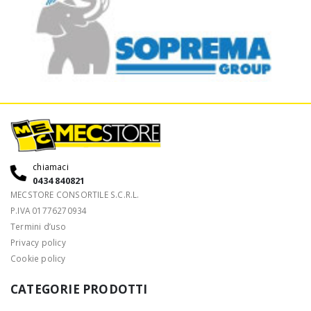
chiamaci
0434 840821
MECSTORE CONSORTILE S.C.R.L.
P.IVA 01776270934
Termini d’uso
Privacy policy
Cookie policy
CATEGORIE PRODOTTI